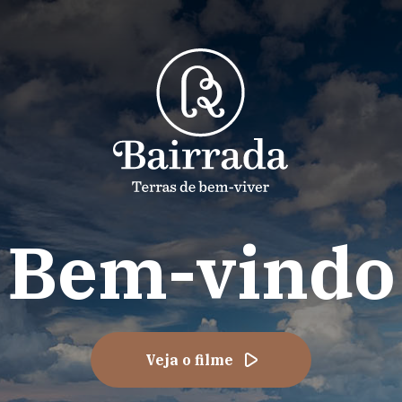
Bem-vindo
Veja o filme